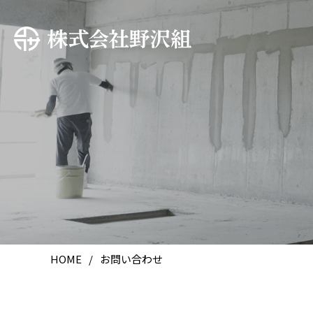
HOME
お問い合わせ