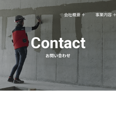
会社概要
事業内容
お問い合わせ