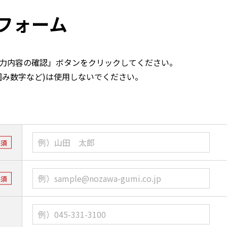
フォーム
力内容の確認」ボタンをクリックしてください。
囲み数字など)は使用しないでください。
必須
必須