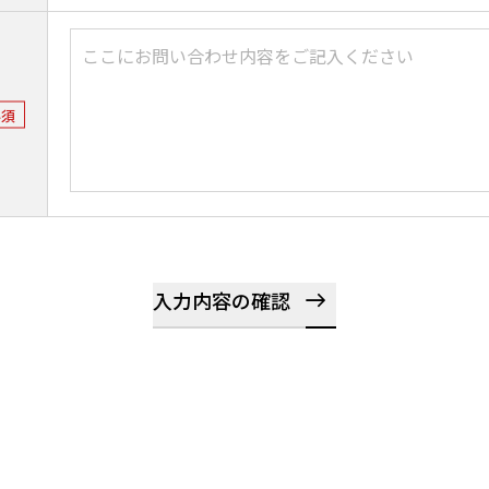
必須
入力内容の確認