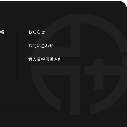
報
お知らせ
お問い合わせ
個人情報保護方針