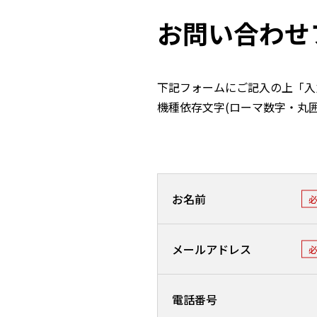
お問い合わせ
下記フォームにご記入の上「入
機種依存文字(ローマ数字・丸
お名前
メールアドレス
電話番号