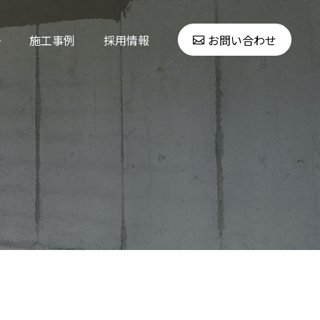
施工事例
採用情報
お問い合わせ