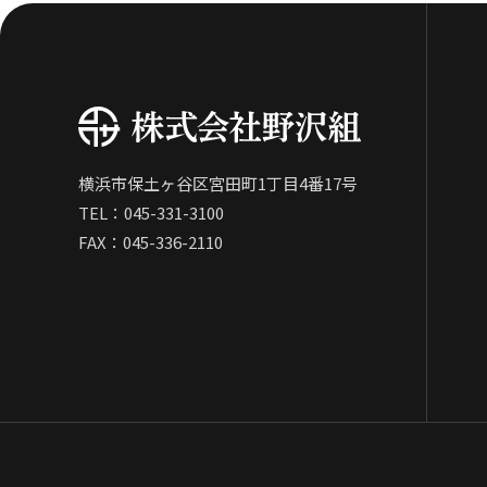
横浜市保土ヶ谷区宮田町1丁目4番17号
TEL：
045-331-3100
FAX：045-336-2110