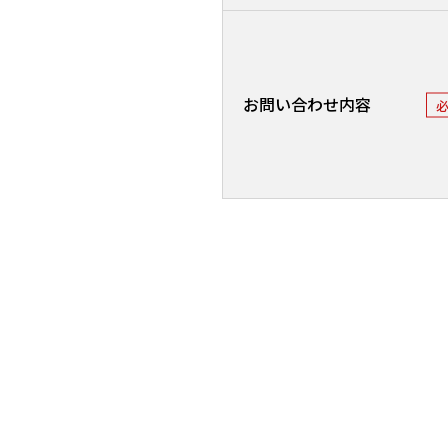
お問い合わせ内容